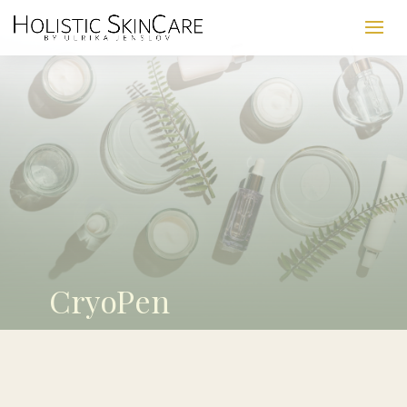
CryoPen