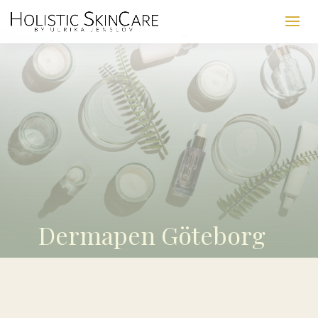
Dermapen Göteborg