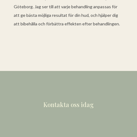
Göteborg. Jag ser till att varje behandling anpassas för
att ge bästa möjliga resultat för din hud, och hjälper dig
att bibehålla och förbättra effekten efter behandlingen.
Kontakta oss idag