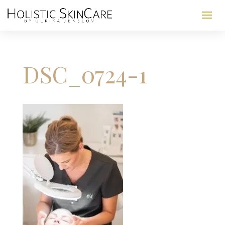
DSC_0724-1