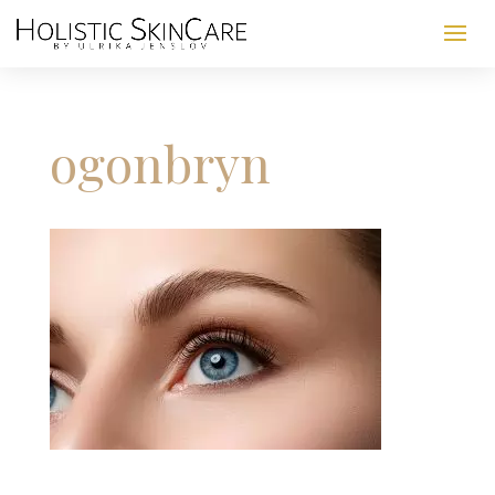
ogonbryn