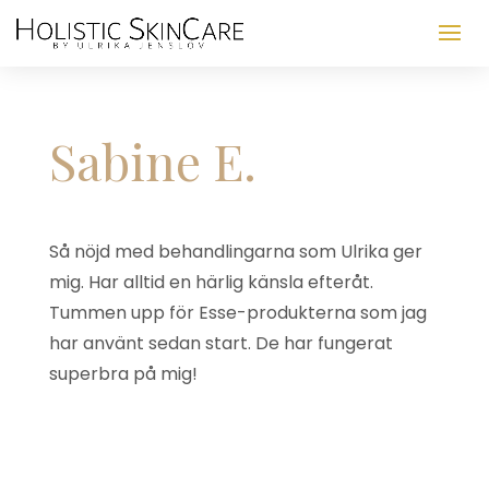
Sabine E.
Så nöjd med behandlingarna som Ulrika ger
mig. Har alltid en härlig känsla efteråt.
Tummen upp för Esse-produkterna som jag
har använt sedan start. De har fungerat
superbra på mig!