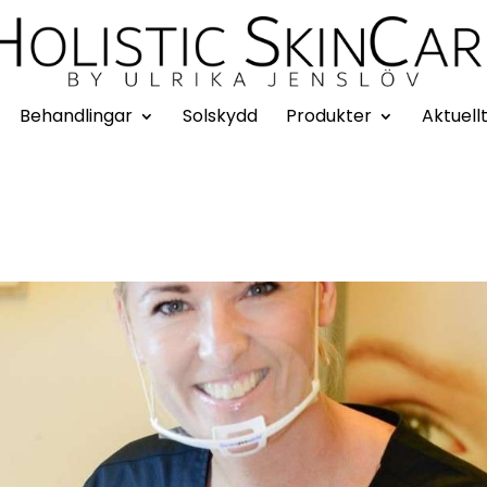
Behandlingar
Solskydd
Produkter
Aktuell