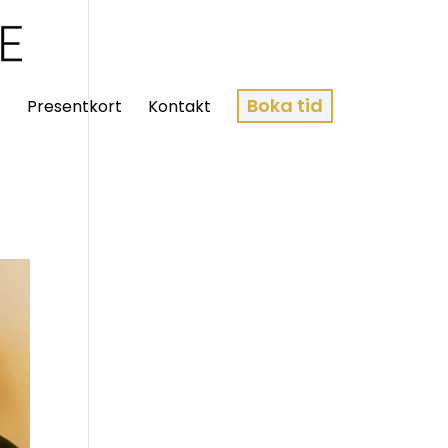
Boka tid
t
Presentkort
Kontakt