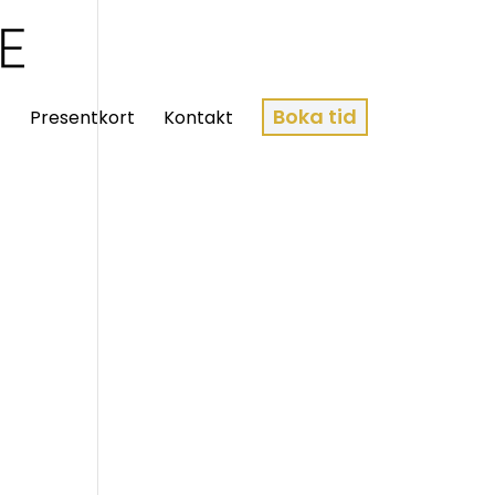
Boka tid
t
Presentkort
Kontakt