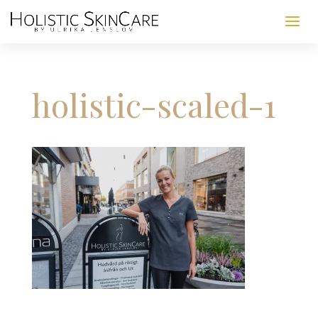
holistic-scaled-1